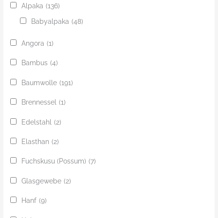
Alpaka
(136)
Babyalpaka
(48)
Angora
(1)
Bambus
(4)
Baumwolle
(191)
Brennessel
(1)
Edelstahl
(2)
Elasthan
(2)
Fuchskusu (Possum)
(7)
Glasgewebe
(2)
Hanf
(9)