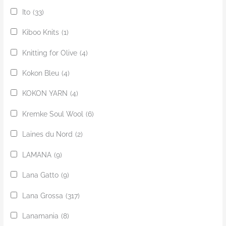
Ito
(33)
Kiboo Knits
(1)
Knitting for Olive
(4)
Kokon Bleu
(4)
KOKON YARN
(4)
Kremke Soul Wool
(6)
Laines du Nord
(2)
LAMANA
(9)
Lana Gatto
(9)
Lana Grossa
(317)
Lanamania
(8)