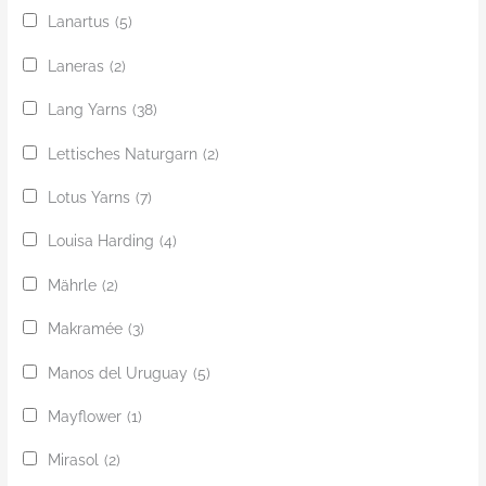
Lanartus
(5)
Laneras
(2)
Lang Yarns
(38)
Lettisches Naturgarn
(2)
Lotus Yarns
(7)
Louisa Harding
(4)
Mährle
(2)
Makramée
(3)
Manos del Uruguay
(5)
Mayflower
(1)
Mirasol
(2)