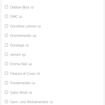
Debbie Bliss
(1)
DMC
(1)
Dorothee Lehnen
(1)
Drachenwolle
(4)
Dundaga
(1)
einrúm
(5)
Emma Ball
(4)
Filatura di Crosa
(7)
Frankenwolle
(2)
Gabo Wool
(2)
Garn- und Wollabwickler
(1)