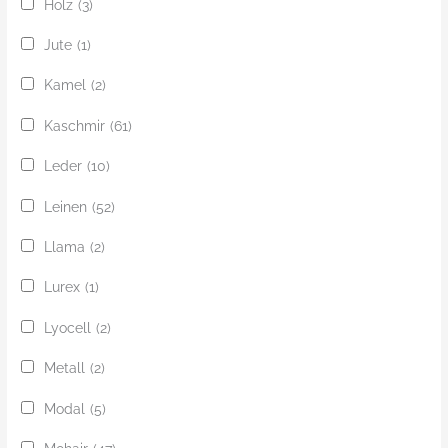
Holz
(3)
Jute
(1)
Kamel
(2)
Kaschmir
(61)
Leder
(10)
Leinen
(52)
Llama
(2)
Lurex
(1)
Lyocell
(2)
Metall
(2)
Modal
(5)