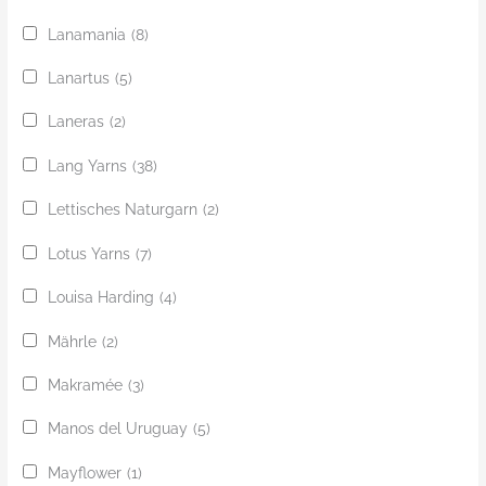
Lanamania
(8)
Lanartus
(5)
Laneras
(2)
Lang Yarns
(38)
Lettisches Naturgarn
(2)
Lotus Yarns
(7)
Louisa Harding
(4)
Mährle
(2)
Makramée
(3)
Manos del Uruguay
(5)
Mayflower
(1)