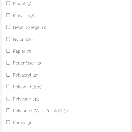
Modal
(5)
Mohair
(47)
Neon Donegal
(1)
Nylon
(28)
Papier
(7)
Perlenfaser
(2)
Polyacryl
(29)
Polyamid
(272)
Polyester
(41)
Polylactid (Mais-Zellstoff)
(1)
Ramie
(3)