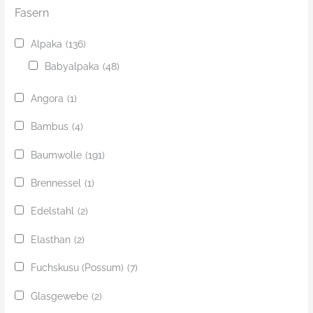
Fasern
Alpaka
(136)
Babyalpaka
(48)
Angora
(1)
Bambus
(4)
Baumwolle
(191)
Brennessel
(1)
Edelstahl
(2)
Elasthan
(2)
Fuchskusu (Possum)
(7)
Glasgewebe
(2)