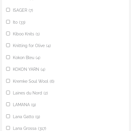
ISAGER
(7)
Ito
(33)
Kiboo Knits
(1)
Knitting for Olive
(4)
Kokon Bleu
(4)
KOKON YARN
(4)
Kremke Soul Wool
(6)
Laines du Nord
(2)
LAMANA
(9)
Lana Gatto
(9)
Lana Grossa
(317)