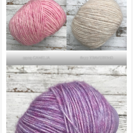
5909 CAMELIA
6177 TRAVERTINO