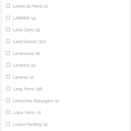
Laines du Nord
(2)
LAMANA
(9)
Lana Gatto
(9)
Lana Grossa
(317)
Lanamania
(8)
Lanartus
(5)
Laneras
(2)
Lang Yarns
(38)
Lettisches Naturgarn
(2)
Lotus Yarns
(7)
Louisa Harding
(4)