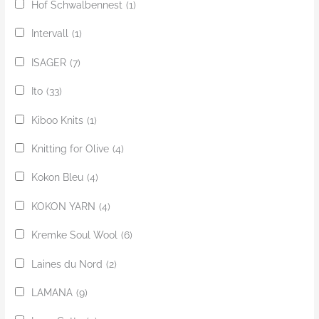
Hof Schwalbennest
(1)
Intervall
(1)
ISAGER
(7)
Ito
(33)
Kiboo Knits
(1)
Knitting for Olive
(4)
Kokon Bleu
(4)
KOKON YARN
(4)
Kremke Soul Wool
(6)
Laines du Nord
(2)
LAMANA
(9)