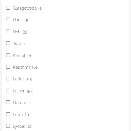
Glasgewebe
(2)
Hanf
(9)
Holz
(3)
Jute
(1)
Kamel
(2)
Kaschmir
(61)
Leder
(10)
Leinen
(52)
Llama
(2)
Lurex
(1)
Lyocell
(2)