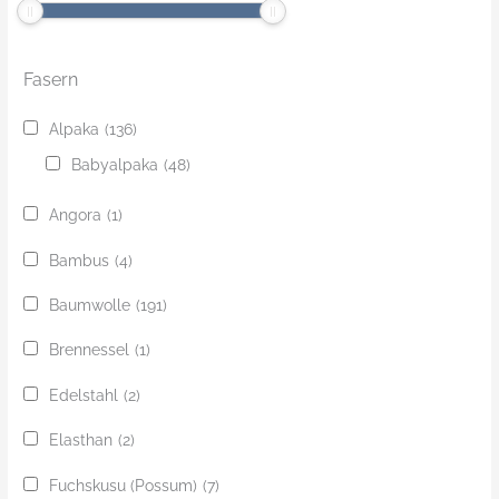
Fasern
Alpaka
(136)
Babyalpaka
(48)
Angora
(1)
Bambus
(4)
Baumwolle
(191)
Brennessel
(1)
Edelstahl
(2)
Elasthan
(2)
Fuchskusu (Possum)
(7)