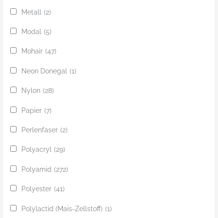
Metall
(2)
Modal
(5)
Mohair
(47)
Neon Donegal
(1)
Nylon
(28)
Papier
(7)
Perlenfaser
(2)
Polyacryl
(29)
Polyamid
(272)
Polyester
(41)
Polylactid (Mais-Zellstoff)
(1)