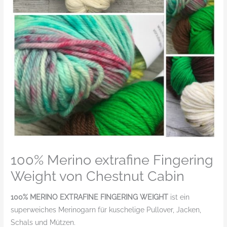
100% Merino extrafine Fingering
Weight von Chestnut Cabin
100% MERINO EXTRAFINE FINGERING WEIGHT
ist ein
superweiches Merinogarn für kuschelige Pullover, Jacken,
Schals und Mützen.