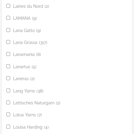
Laines du Nord
(2)
LAMANA
(9)
Lana Gatto
(9)
Lana Grossa
(317)
Lanamania
(8)
Lanartus
(5)
Laneras
(2)
Lang Yarns
(38)
Lettisches Naturgarn
(2)
Lotus Yarns
(7)
Louisa Harding
(4)