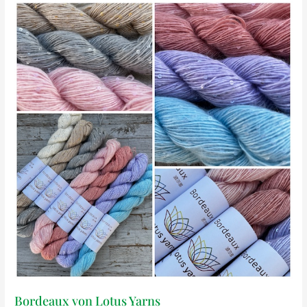
Bordeaux von Lotus Yarns