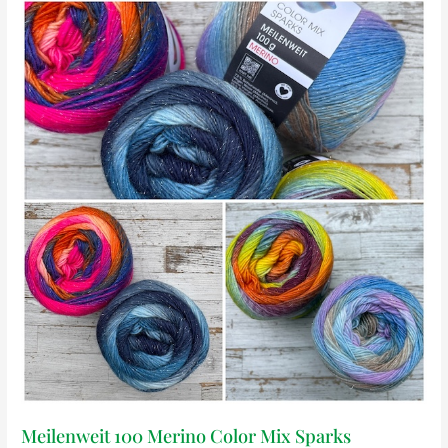
Meilenweit 100 Merino Color Mix Sparks