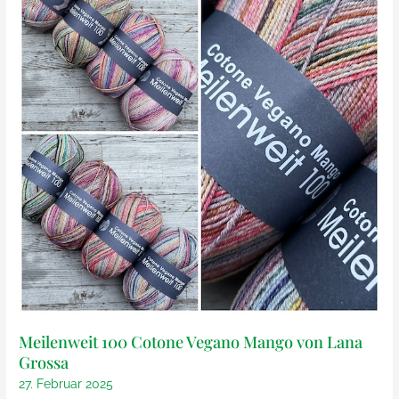
Meilenweit 100 Cotone Vegano Mango von Lana
Grossa
27. Februar 2025