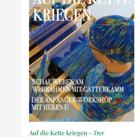
Auf die Kette kriegen – Der