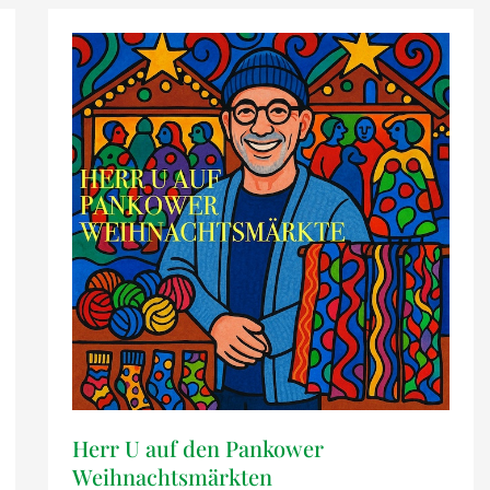
Herr U auf den Pankower
Weihnachtsmärkten