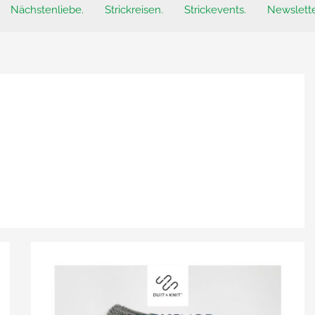
Nächstenliebe.
Strickreisen.
Strickevents.
Newslette