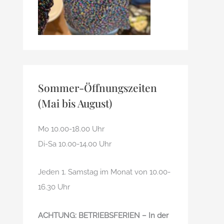
Sommer-Öffnungszeiten
(Mai bis August)
Mo 10.00-18.00 Uhr
Di-Sa 10.00-14.00 Uhr
Jeden 1. Samstag im Monat von 10.00-
16.30 Uhr
ACHTUNG: BETRIEBSFERIEN – In der