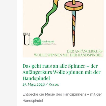
Das geht raus an alle Spinner – der
Anfängerkurs Wolle spinnen mit der
Handspindel
25. März 2026
/
Kurse.
Entdecke die Magie des Handspinnens – mit der
Handspindel