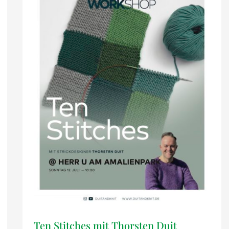
Ten Stitches mit Thorsten Duit