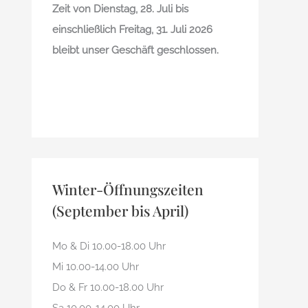
Zeit von Dienstag, 28. Juli bis
einschließlich Freitag, 31. Juli 2026
bleibt unser Geschäft geschlossen.
Winter-Öffnungszeiten
(September bis April)
Mo & Di 10.00-18.00 Uhr
Mi 10.00-14.00 Uhr
Do & Fr 10.00-18.00 Uhr