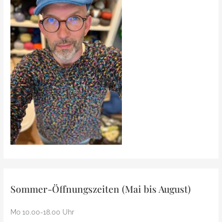
Sommer-Öffnungszeiten (Mai bis August)
Mo 10.00-18.00 Uhr