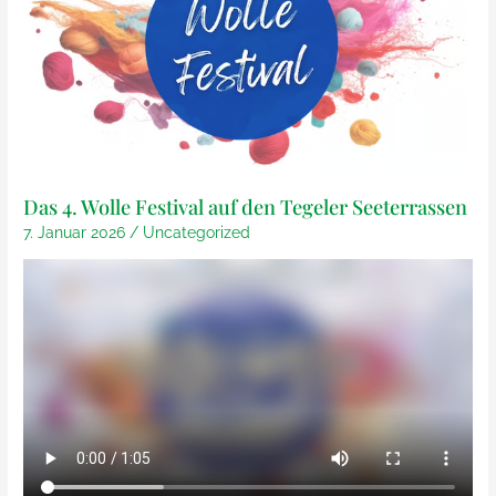
Das 4. Wolle Festival auf den Tegeler Seeterrassen
7. Januar 2026
/
Uncategorized