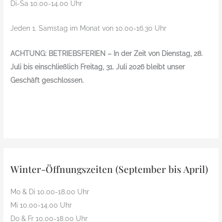
Di-Sa 10.00-14.00 Uhr
Jeden 1. Samstag im Monat von 10.00-16.30 Uhr
ACHTUNG: BETRIEBSFERIEN – In der Zeit von Dienstag, 28.
Juli bis einschließlich Freitag, 31. Juli 2026 bleibt unser
Geschäft geschlossen.
Winter-Öffnungszeiten (September bis April)
Mo & Di 10.00-18.00 Uhr
Mi 10.00-14.00 Uhr
Do & Fr 10.00-18.00 Uhr