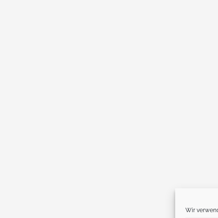
Wir verwend