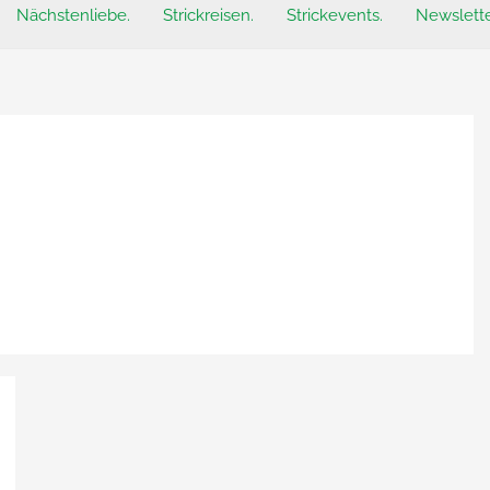
Nächstenliebe.
Strickreisen.
Strickevents.
Newslette