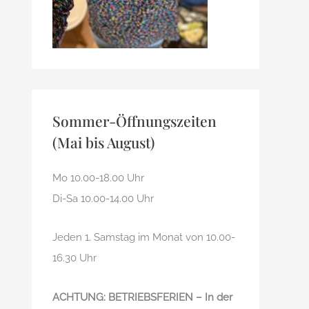
Sommer-Öffnungszeiten
(Mai bis August)
Mo 10.00-18.00 Uhr
Di-Sa 10.00-14.00 Uhr
Jeden 1. Samstag im Monat von 10.00-
16.30 Uhr
ACHTUNG: BETRIEBSFERIEN – In der