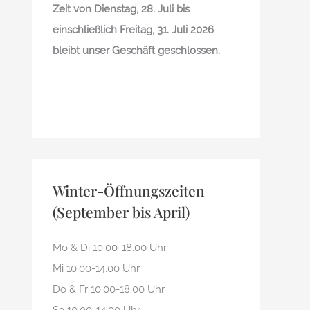
Zeit von Dienstag, 28. Juli bis
einschließlich Freitag, 31. Juli 2026
bleibt unser Geschäft geschlossen.
Winter-Öffnungszeiten
(September bis April)
Mo & Di 10.00-18.00 Uhr
Mi 10.00-14.00 Uhr
Do & Fr 10.00-18.00 Uhr