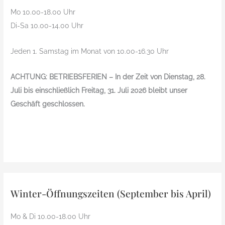
Mo 10.00-18.00 Uhr
Di-Sa 10.00-14.00 Uhr
Jeden 1. Samstag im Monat von 10.00-16.30 Uhr
ACHTUNG: BETRIEBSFERIEN – In der Zeit von Dienstag, 28.
Juli bis einschließlich Freitag, 31. Juli 2026 bleibt unser
Geschäft geschlossen.
Winter-Öffnungszeiten (September bis April)
Mo & Di 10.00-18.00 Uhr