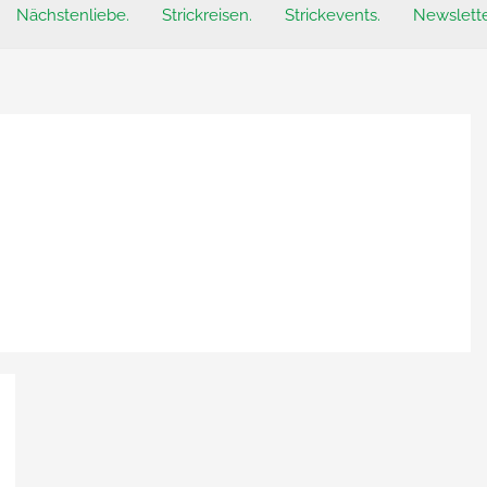
Nächstenliebe.
Strickreisen.
Strickevents.
Newslette