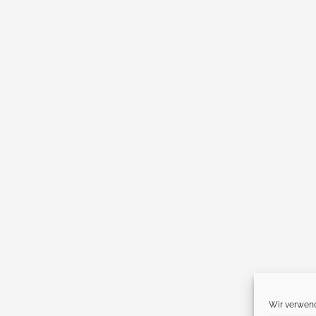
Wir verwend