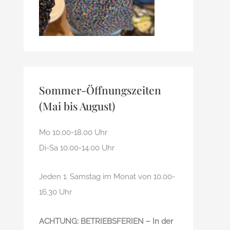
Sommer-Öffnungszeiten
(Mai bis August)
Mo 10.00-18.00 Uhr
Di-Sa 10.00-14.00 Uhr
Jeden 1. Samstag im Monat von 10.00-
16.30 Uhr
ACHTUNG: BETRIEBSFERIEN – In der