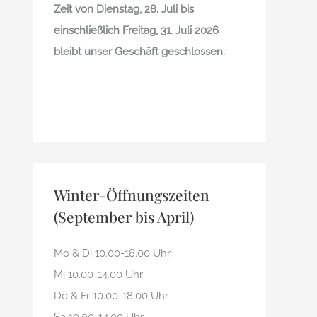
Zeit von Dienstag, 28. Juli bis
einschließlich Freitag, 31. Juli 2026
bleibt unser Geschäft geschlossen.
Winter-Öffnungszeiten
(September bis April)
Mo & Di 10.00-18.00 Uhr
Mi 10.00-14.00 Uhr
Do & Fr 10.00-18.00 Uhr