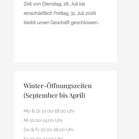
Zeit von Dienstag, 28. Juli bis
einschließlich Freitag, 31. Juli 2026
bleibt unser Geschäft geschlossen.
Winter-Öffnungszeiten
(September bis April)
Mo & Di 10.00-18.00 Uhr
Mi 10.00-14.00 Uhr
Do & Fr 10.00-18.00 Uhr