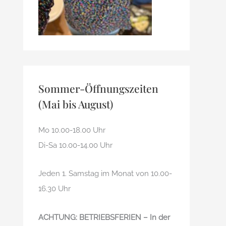
Sommer-Öffnungszeiten
(Mai bis August)
Mo 10.00-18.00 Uhr
Di-Sa 10.00-14.00 Uhr
Jeden 1. Samstag im Monat von 10.00-
16.30 Uhr
ACHTUNG: BETRIEBSFERIEN – In der