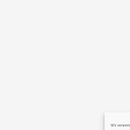
Wir verwend