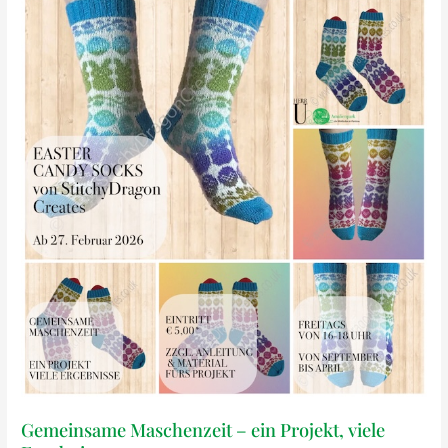
Gemeinsame Maschenzeit – ein Projekt, viele