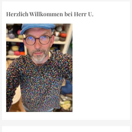
Ergebnisse
Herzlich Willkommen bei Herr U.