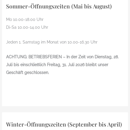
Sommer-Öffnungszeiten (Mai bis August)
Mo 10.00-18.00 Uhr
Di-Sa 10.00-14.00 Uhr
Jeden 1. Samstag im Monat von 10.00-16.30 Uhr
ACHTUNG: BETRIEBSFERIEN – In der Zeit von Dienstag, 28.
Juli bis einschließlich Freitag, 31. Juli 2026 bleibt unser
Geschäft geschlossen.
Winter-Öffnungszeiten (September bis April)