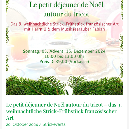
Le petit déjeuner de Noël autour du tricot – das 9.
weihnachtliche Strick-Frühstück französischer
Art
20. Oktober 2024
/
Strickevents.