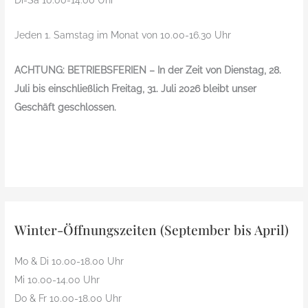
Di-Sa 10.00-14.00 Uhr
Jeden 1. Samstag im Monat von 10.00-16.30 Uhr
ACHTUNG: BETRIEBSFERIEN – In der Zeit von Dienstag, 28.
Juli bis einschließlich Freitag, 31. Juli 2026 bleibt unser
Geschäft geschlossen.
Winter-Öffnungszeiten (September bis April)
Mo & Di 10.00-18.00 Uhr
Mi 10.00-14.00 Uhr
Do & Fr 10.00-18.00 Uhr