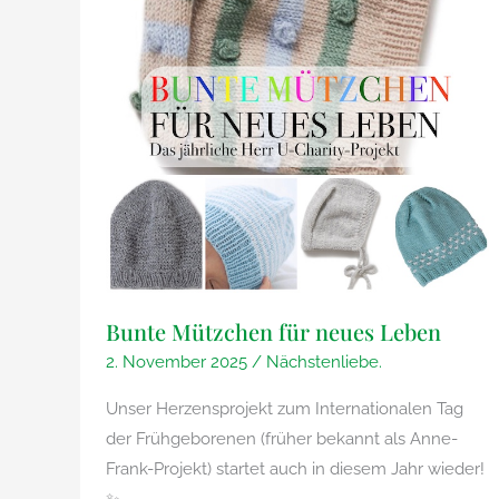
Bunte Mützchen für neues Leben
2. November 2025
/
Nächstenliebe.
Unser Herzensprojekt zum Internationalen Tag
der Frühgeborenen (früher bekannt als Anne-
Frank-Projekt) startet auch in diesem Jahr wieder!