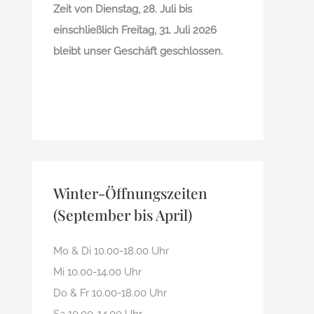
Zeit von Dienstag, 28. Juli bis
einschließlich Freitag, 31. Juli 2026
bleibt unser Geschäft geschlossen.
Winter-Öffnungszeiten
(September bis April)
Mo & Di 10.00-18.00 Uhr
Mi 10.00-14.00 Uhr
Do & Fr 10.00-18.00 Uhr