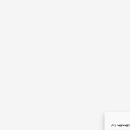
Wir verwend