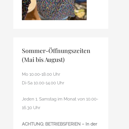
Sommer-Öffnungszeiten
(Mai bis August)
Mo 10.00-18.00 Uhr
Di-Sa 10.00-14.00 Uhr
Jeden 1. Samstag im Monat von 10.00-
16.30 Uhr
ACHTUNG: BETRIEBSFERIEN – In der