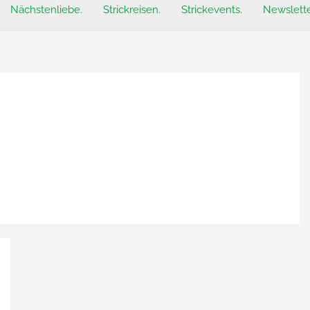
Nächstenliebe.
Strickreisen.
Strickevents.
Newslette