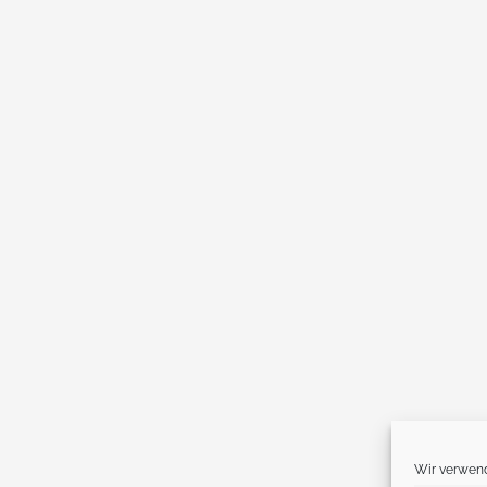
Wir verwend