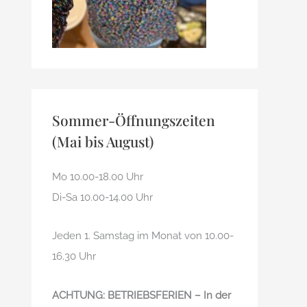
Sommer-Öffnungszeiten
(Mai bis August)
Mo 10.00-18.00 Uhr
Di-Sa 10.00-14.00 Uhr
Jeden 1. Samstag im Monat von 10.00-
16.30 Uhr
ACHTUNG: BETRIEBSFERIEN – In der