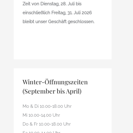
Zeit von Dienstag, 28. Juli bis
einschließlich Freitag, 31. Juli 2026
bleibt unser Geschäft geschlossen.
Winter-Öffnungszeiten
(September bis April)
Mo & Di 10.00-18.00 Uhr
Mi 10.00-14.00 Uhr
Do & Fr 10.00-18.00 Uhr