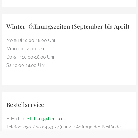
Winter-Öffnungszeiten (September bis April)
Mo & Di 10.00-18.00 Uhr
Mi 10.00-14.00 Uhr
Do & Fr 10.00-18.00 Uhr
Sa 10.00-14.00 Uhr
Bestellservice
E-Mail :
bestellung@herr-u.de
Telefon: 030 / 29 04 53 77 (nur zur Abfrage der Bestände,
Bestelliung nur per Email)