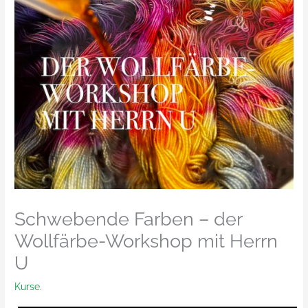
Schwebende Farben – der
Wollfärbe-Workshop mit Herrn
U
Kurse.