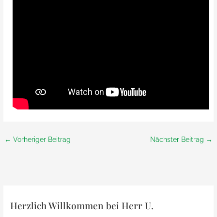
←
Vorheriger Beitrag
Nächster Beitrag
→
Herzlich Willkommen bei Herr U.