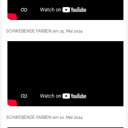
SCHWEBENDE FARBEN am 25. Mai 2024
SCHWEBENDE FARBEN am 10. Mai 2024