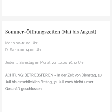
Sommer-Öffnungszeiten (Mai bis August)
Mo 10.00-18.00 Uhr
Di-Sa 10.00-14.00 Uhr
Jeden 1. Samstag im Monat von 10.00-16.30 Uhr
ACHTUNG: BETRIEBSFERIEN – In der Zeit von Dienstag, 28.
Juli bis einschließlich Freitag, 31. Juli 2026 bleibt unser
Geschäft geschlossen.