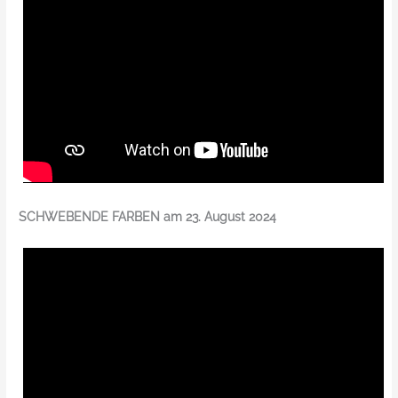
SCHWEBENDE FARBEN am 23. August 2024