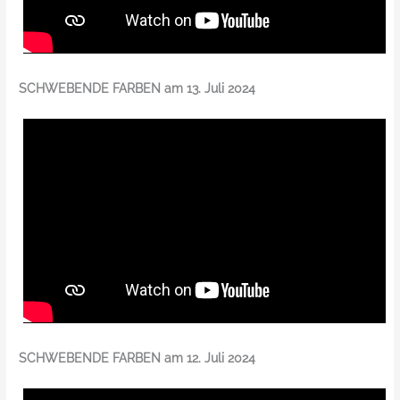
SCHWEBENDE FARBEN am 13. Juli 2024
SCHWEBENDE FARBEN am 12. Juli 2024