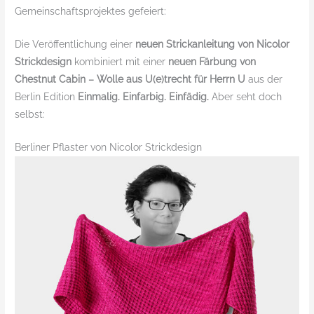
Gemeinschaftsprojektes gefeiert:
Die Veröffentlichung einer
neuen Strickanleitung von Nicolor
Strickdesign
kombiniert mit einer
neuen Färbung von
Chestnut Cabin – Wolle aus U(e)trecht für Herrn U
aus der
Berlin Edition
Einmalig. Einfarbig. Einfädig.
Aber seht doch
selbst:
Berliner Pflaster von Nicolor Strickdesign