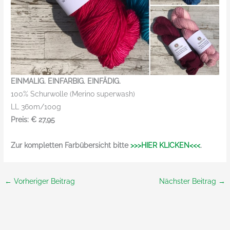
EINMALIG. EINFARBIG. EINFÄDIG.
100% Schurwolle (Merino superwash)
LL 360m/100g
Preis: € 27,95
Zur kompletten Farbübersicht bitte
>>>HIER KLICKEN<<<
.
←
Vorheriger Beitrag
Nächster Beitrag
→