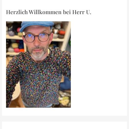
Herzlich Willkommen bei Herr U.