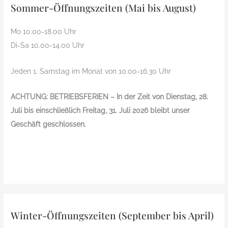
Sommer-Öffnungszeiten (Mai bis August)
Mo 10.00-18.00 Uhr
Di-Sa 10.00-14.00 Uhr
Jeden 1. Samstag im Monat von 10.00-16.30 Uhr
ACHTUNG: BETRIEBSFERIEN – In der Zeit von Dienstag, 28.
Juli bis einschließlich Freitag, 31. Juli 2026 bleibt unser
Geschäft geschlossen.
Winter-Öffnungszeiten (September bis April)