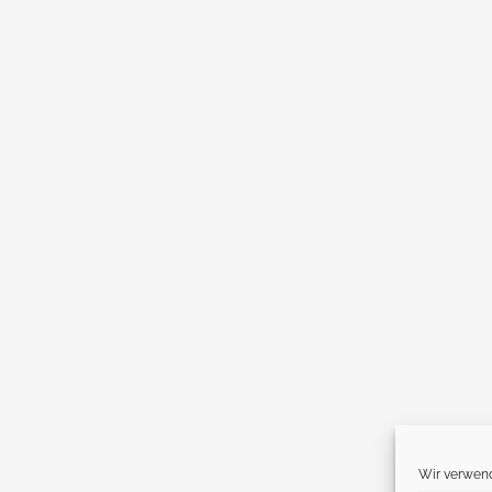
Wir verwend