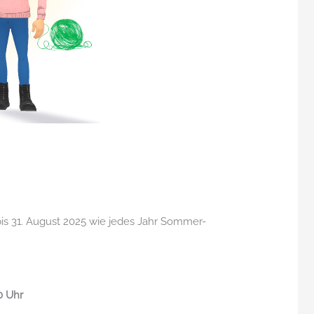
 bis 31. August 2025 wie jedes Jahr Sommer-
0 Uhr