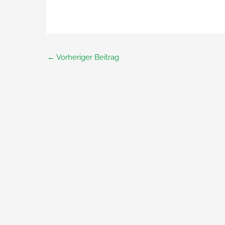
←
Vorheriger Beitrag