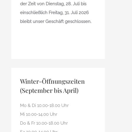
der Zeit von Dienstag, 28. Juli bis
einschließlich Freitag, 31. Juli 2026
bleibt unser Geschäft geschlossen.
Winter-Öffnungszeiten
(September bis April)
Mo & Di 10.00-18.00 Uhr
Mi 10.00-14.00 Uhr
Do & Fr 10.00-18.00 Uhr