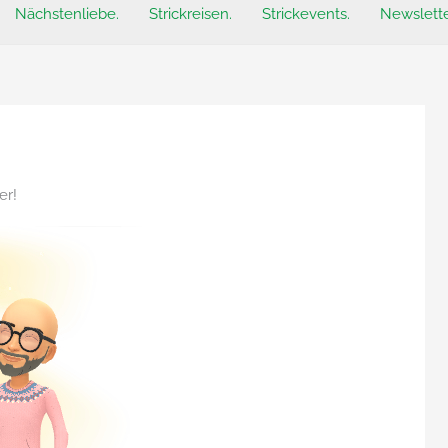
Nächstenliebe.
Strickreisen.
Strickevents.
Newslette
er!