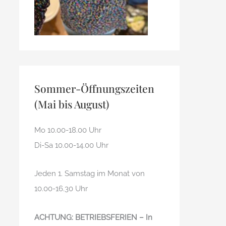
Sommer-Öffnungszeiten
(Mai bis August)
Mo 10.00-18.00 Uhr
Di-Sa 10.00-14.00 Uhr
Jeden 1. Samstag im Monat von
10.00-16.30 Uhr
ACHTUNG: BETRIEBSFERIEN – In