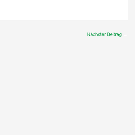
Nächster Beitrag
→