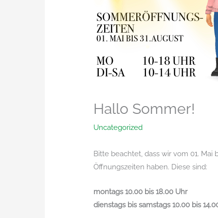
Hallo Sommer!
Uncategorized
Bitte beachtet, dass wir vom 01. Mai
Öffnungszeiten haben. Diese sind:
montags 10.00 bis 18.00 Uhr
dienstags bis samstags 10.00 bis 14.0