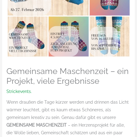
Gemeinsame Maschenzeit – ein
Projekt, viele Ergebnisse
Strickevents.
Wenn draußen die Tage kürzer werden und drinnen das Licht
wärmer leuchtet, gibt es kaum etwas Schöneres, als
gemeinsam kreativ zu sein. Genau dafür gibt es unsere
GEMEINSAME MASCHENZEIT
– ein Herzensprojekt für alle,
die Wolle lieben, Gemeinschaft schätzen und aus ein paar