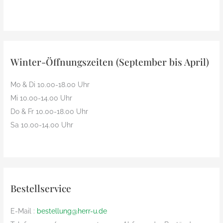
Winter-Öffnungszeiten (September bis April)
Mo & Di 10.00-18.00 Uhr
Mi 10.00-14.00 Uhr
Do & Fr 10.00-18.00 Uhr
Sa 10.00-14.00 Uhr
Bestellservice
E-Mail :
bestellung@herr-u.de