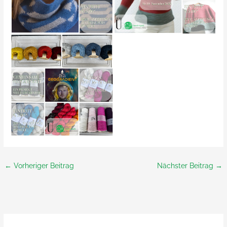
←
Vorheriger Beitrag
Nächster Beitrag
→