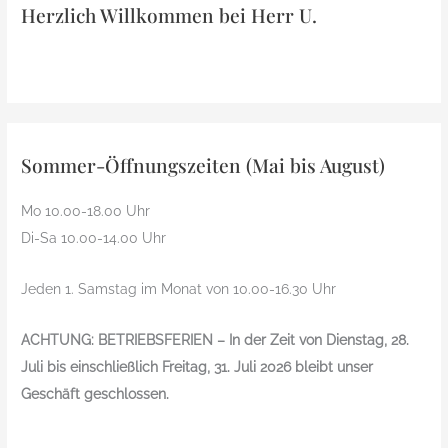
Herzlich Willkommen bei Herr U.
Sommer-Öffnungszeiten (Mai bis August)
Mo 10.00-18.00 Uhr
Di-Sa 10.00-14.00 Uhr
Jeden 1. Samstag im Monat von 10.00-16.30 Uhr
ACHTUNG: BETRIEBSFERIEN – In der Zeit von Dienstag, 28.
Juli bis einschließlich Freitag, 31. Juli 2026 bleibt unser
Geschäft geschlossen.