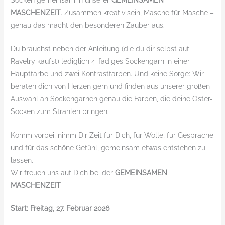
MASCHENZEIT
. Zusammen kreativ sein, Masche für Masche –
genau das macht den besonderen Zauber aus.
Du brauchst neben der Anleitung (die du dir selbst auf
Ravelry kaufst) lediglich 4-fädiges Sockengarn in einer
Hauptfarbe und zwei Kontrastfarben. Und keine Sorge: Wir
beraten dich von Herzen gern und finden aus unserer großen
Auswahl an Sockengarnen genau die Farben, die deine Oster-
Socken zum Strahlen bringen.
Komm vorbei, nimm Dir Zeit für Dich, für Wolle, für Gespräche
und für das schöne Gefühl, gemeinsam etwas entstehen zu
lassen.
Wir freuen uns auf Dich bei der
GEMEINSAMEN
MASCHENZEIT
Start: Freitag, 27. Februar 2026