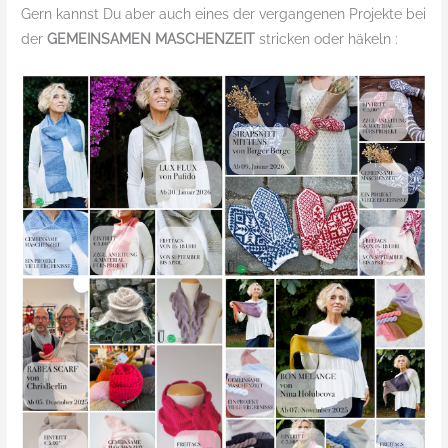
Gern kannst Du aber auch eines der vergangenen Projekte bei
der
GEMEINSAMEN MASCHENZEIT
stricken oder häkeln :