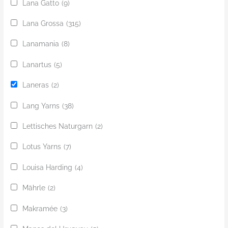
Lana Gatto
(9)
Lana Grossa
(315)
Lanamania
(8)
Lanartus
(5)
Laneras
(2)
Lang Yarns
(38)
Lettisches Naturgarn
(2)
Lotus Yarns
(7)
Louisa Harding
(4)
Mährle
(2)
Makramée
(3)