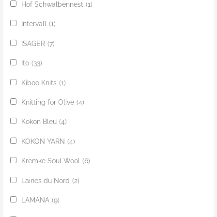
Hof Schwalbennest
(1)
Intervall
(1)
ISAGER
(7)
Ito
(33)
Kiboo Knits
(1)
Knitting for Olive
(4)
Kokon Bleu
(4)
KOKON YARN
(4)
Kremke Soul Wool
(6)
Laines du Nord
(2)
LAMANA
(9)