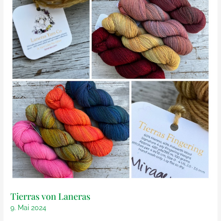
Tierras von Laneras
9. Mai 2024