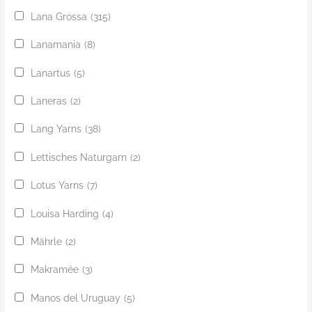
Lana Grossa
(315)
Lanamania
(8)
Lanartus
(5)
Laneras
(2)
Lang Yarns
(38)
Lettisches Naturgarn
(2)
Lotus Yarns
(7)
Louisa Harding
(4)
Mährle
(2)
Makramée
(3)
Manos del Uruguay
(5)