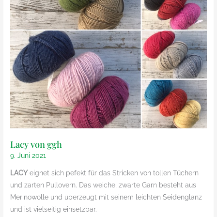
Lacy von ggh
9. Juni 2021
LACY
eignet sich pefekt für das Stricken von tollen Tüchern
und zarten Pullovern. Das weiche, zwarte Garn besteht aus
Merinowolle und überzeugt mit seinem leichten Seidenglanz
und ist vielseitig einsetzbar.