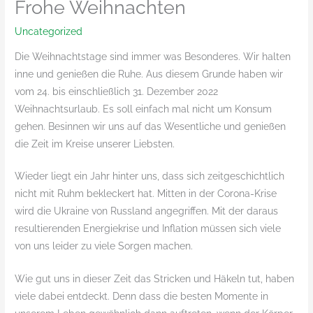
Frohe Weihnachten
Uncategorized
Die Weihnachtstage sind immer was Besonderes. Wir halten
inne und genießen die Ruhe. Aus diesem Grunde haben wir
vom 24. bis einschließlich 31. Dezember 2022
Weihnachtsurlaub. Es soll einfach mal nicht um Konsum
gehen. Besinnen wir uns auf das Wesentliche und genießen
die Zeit im Kreise unserer Liebsten.
Wieder liegt ein Jahr hinter uns, dass sich zeitgeschichtlich
nicht mit Ruhm bekleckert hat. Mitten in der Corona-Krise
wird die Ukraine von Russland angegriffen. Mit der daraus
resultierenden Energiekrise und Inflation müssen sich viele
von uns leider zu viele Sorgen machen.
Wie gut uns in dieser Zeit das Stricken und Häkeln tut, haben
viele dabei entdeckt. Denn dass die besten Momente in