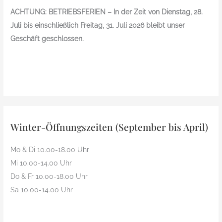
ACHTUNG: BETRIEBSFERIEN – In der Zeit von Dienstag, 28.
Juli bis einschließlich Freitag, 31. Juli 2026 bleibt unser
Geschäft geschlossen.
Winter-Öffnungszeiten (September bis April)
Mo & Di 10.00-18.00 Uhr
Mi 10.00-14.00 Uhr
Do & Fr 10.00-18.00 Uhr
Sa 10.00-14.00 Uhr