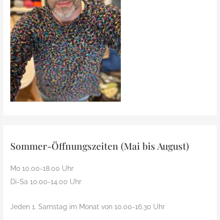
Sommer-Öffnungszeiten (Mai bis August)
Mo 10.00-18.00 Uhr
Di-Sa 10.00-14.00 Uhr
Jeden 1. Samstag im Monat von 10.00-16.30 Uhr