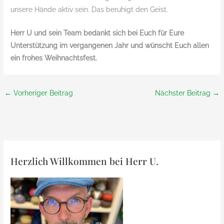
unsere Hände aktiv sein. Das beruhigt den Geist.
Herr U und sein Team bedankt sich bei Euch für Eure
Unterstützung im vergangenen Jahr und wünscht Euch allen
ein frohes Weihnachtsfest.
←
Vorheriger Beitrag
Nächster Beitrag
→
Herzlich Willkommen bei Herr U.