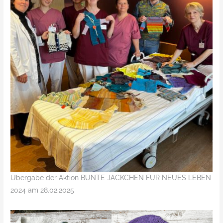
Übergabe der Aktion BUNTE JÄCKCHEN FÜR NEUES LEBEN
2024 am 28.02.2025