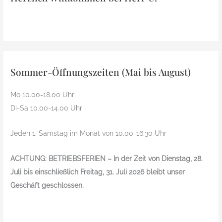
Sommer-Öffnungszeiten (Mai bis August)
Mo 10.00-18.00 Uhr
Di-Sa 10.00-14.00 Uhr
Jeden 1. Samstag im Monat von 10.00-16.30 Uhr
ACHTUNG: BETRIEBSFERIEN – In der Zeit von Dienstag, 28.
Juli bis einschließlich Freitag, 31. Juli 2026 bleibt unser
Geschäft geschlossen.