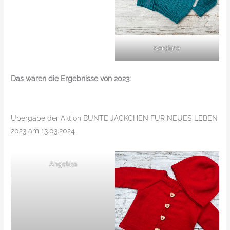
Karoline
Das waren die Ergebnisse von 2023:
Übergabe der Aktion BUNTE JÄCKCHEN FÜR NEUES LEBEN
2023 am 13.03.2024
Angelika