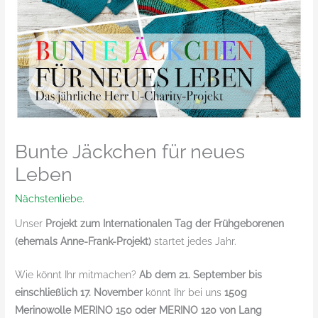
Bunte Jäckchen für neues
Leben
Nächstenliebe.
Unser
Projekt zum Internationalen Tag der Frühgeborenen
(ehemals Anne-Frank-Projekt)
startet jedes Jahr.
Wie könnt Ihr mitmachen?
Ab dem 21. September bis
einschließlich 17. November
könnt Ihr bei uns
150g
Merinowolle MERINO 150 oder MERINO 120 von Lang