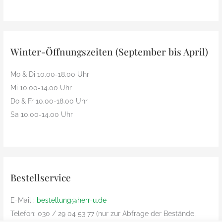
Winter-Öffnungszeiten (September bis April)
Mo & Di 10.00-18.00 Uhr
Mi 10.00-14.00 Uhr
Do & Fr 10.00-18.00 Uhr
Sa 10.00-14.00 Uhr
Bestellservice
E-Mail :
bestellung@herr-u.de
Telefon: 030 / 29 04 53 77 (nur zur Abfrage der Bestände,