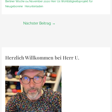
Berliner Woche 04 November 2020 Herr Us Wohltätigkeitsprojekt für
Neugeborene
Herunterladen
Nächster Beitrag
→
Herzlich Willkommen bei Herr U.