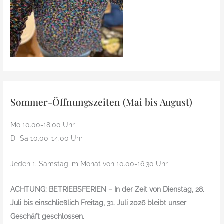
Sommer-Öffnungszeiten (Mai bis August)
Mo 10.00-18.00 Uhr
Di-Sa 10.00-14.00 Uhr
Jeden 1. Samstag im Monat von 10.00-16.30 Uhr
ACHTUNG: BETRIEBSFERIEN – In der Zeit von Dienstag, 28.
Juli bis einschließlich Freitag, 31. Juli 2026 bleibt unser
Geschäft geschlossen.