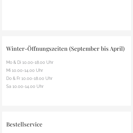
Winter-Öffnungszeiten (September bis April)
Mo & Di 10.00-18.00 Uhr
Mi 10.00-14.00 Uhr
Do & Fr 10.00-18.00 Uhr
Sa 10.00-14.00 Uhr
Bestellservice