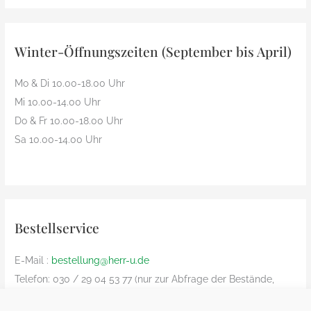
Winter-Öffnungszeiten (September bis April)
Mo & Di 10.00-18.00 Uhr
Mi 10.00-14.00 Uhr
Do & Fr 10.00-18.00 Uhr
Sa 10.00-14.00 Uhr
Bestellservice
E-Mail :
bestellung@herr-u.de
Telefon: 030 / 29 04 53 77 (nur zur Abfrage der Bestände,
Bestelliung nur per Email)