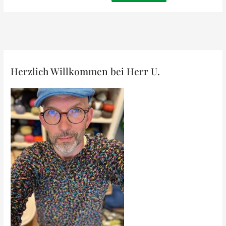
Herzlich Willkommen bei Herr U.