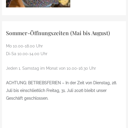
Sommer-Öffnungszeiten (Mai bis August)
Mo 10.00-18.00 Uhr
Di-Sa 10.00-14.00 Uhr
Jeden 1. Samstag im Monat von 10.00-16.30 Uhr
ACHTUNG: BETRIEBSFERIEN – In der Zeit von Dienstag, 28.
Juli bis einschließlich Freitag, 31. Juli 2026 bleibt unser
Geschäft geschlossen.