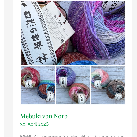
Mebuki von Noro
30. April 2026