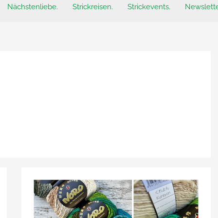
Nächstenliebe.
Strickreisen.
Strickevents.
Newslette