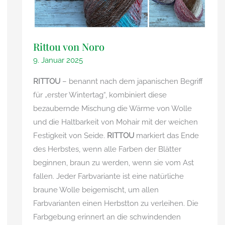
Rittou von Noro
9. Januar 2025
RITTOU
– benannt nach dem japanischen Begriff
für „erster Wintertag“, kombiniert diese
bezaubernde Mischung die Wärme von Wolle
und die Haltbarkeit von Mohair mit der weichen
Festigkeit von Seide.
RITTOU
markiert das Ende
des Herbstes, wenn alle Farben der Blätter
beginnen, braun zu werden, wenn sie vom Ast
fallen. Jeder Farbvariante ist eine natürliche
braune Wolle beigemischt, um allen
Farbvarianten einen Herbstton zu verleihen. Die
Farbgebung erinnert an die schwindenden