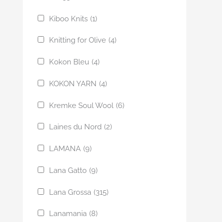
Kiboo Knits
(1)
Knitting for Olive
(4)
Kokon Bleu
(4)
KOKON YARN
(4)
Kremke Soul Wool
(6)
Laines du Nord
(2)
LAMANA
(9)
Lana Gatto
(9)
Lana Grossa
(315)
Lanamania
(8)