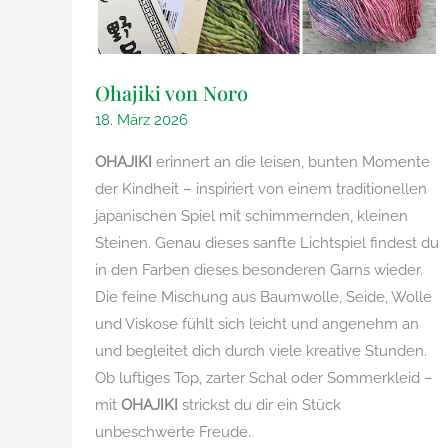
Ohajiki von Noro
18. März 2026
OHAJIKI
erinnert an die leisen, bunten Momente
der Kindheit – inspiriert von einem traditionellen
japanischen Spiel mit schimmernden, kleinen
Steinen. Genau dieses sanfte Lichtspiel findest du
in den Farben dieses besonderen Garns wieder.
Die feine Mischung aus Baumwolle, Seide, Wolle
und Viskose fühlt sich leicht und angenehm an
und begleitet dich durch viele kreative Stunden.
Ob luftiges Top, zarter Schal oder Sommerkleid –
mit
OHAJIKI
strickst du dir ein Stück
unbeschwerte Freude.